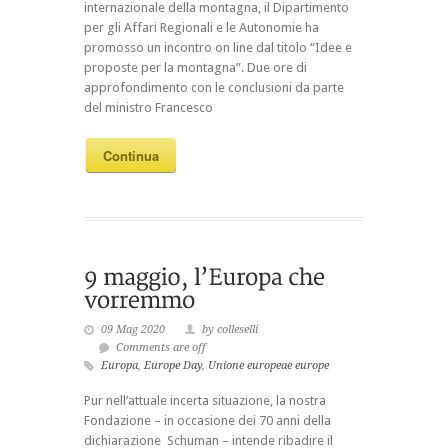
internazionale della montagna, il Dipartimento
per gli Affari Regionali e le Autonomie ha
promosso un incontro on line dal titolo “Idee e
proposte per la montagna”. Due ore di
approfondimento con le conclusioni da parte
del ministro Francesco
Continua
09 Mag 2020
by colleselli
Comments are off
Europa
,
Europe Day
,
Unione europeae europe
Pur nell’attuale incerta situazione, la nostra
Fondazione – in occasione dei 70 anni della
dichiarazione Schuman – intende ribadire il