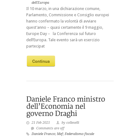
dell'Europa
Il 10 marzo, in una dichiarazione comune,
Parlamento, Commissione e Consiglio europei
hanno confermato la volontà di avviare
quest’anno – quasi certamente il 9 maggio,
Europe Day – la Conferenza sul futuro
dell’Europa. Tale evento sarà un esercizio
partecipat
Continua
21 Feb 2021
by colleselli
Comments are off
Daniele Franco; Mef; Federalismo fiscale