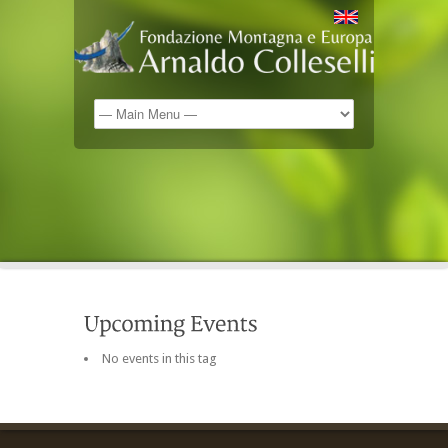
No events in this tag