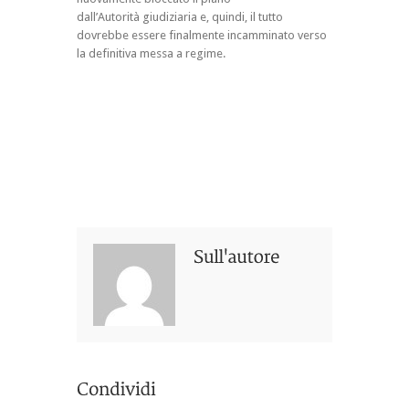
dall’Autorità giudiziaria e, quindi, il tutto
dovrebbe essere finalmente incamminato verso
la definitiva messa a regime.